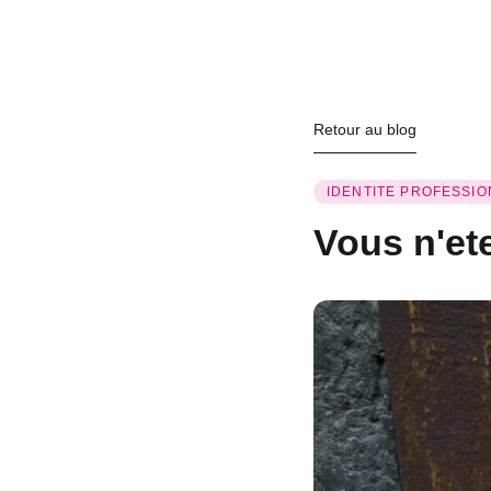
Retour au blog
IDENTITE PROFESSI
Vous n'ete