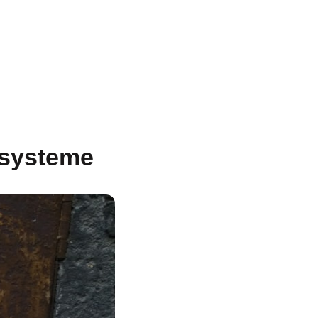
e systeme