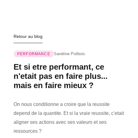
Retour au blog
Sandrine Poilbois
PERFORMANCE
Et si etre performant, ce
n'etait pas en faire plus...
mais en faire mieux ?
On nous conditionne a croire que la reussite
depend de la quantite. Et si la vraie reussite, c'etait
aligner ses actions avec ses valeurs et ses
ressources ?