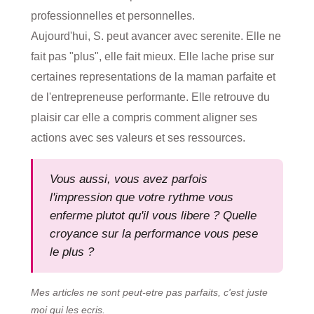
professionnelles et personnelles.
Aujourd'hui, S. peut avancer avec serenite. Elle ne
fait pas "plus", elle fait mieux. Elle lache prise sur
certaines representations de la maman parfaite et
de l'entrepreneuse performante. Elle retrouve du
plaisir car elle a compris comment aligner ses
actions avec ses valeurs et ses ressources.
Vous aussi, vous avez parfois
l'impression que votre rythme vous
enferme plutot qu'il vous libere ? Quelle
croyance sur la performance vous pese
le plus ?
Mes articles ne sont peut-etre pas parfaits, c'est juste
moi qui les ecris.