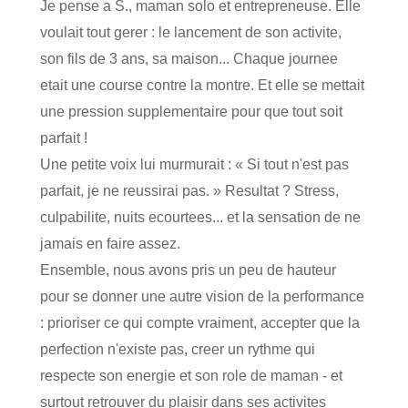
Je pense a S., maman solo et entrepreneuse. Elle
voulait tout gerer : le lancement de son activite,
son fils de 3 ans, sa maison... Chaque journee
etait une course contre la montre. Et elle se mettait
une pression supplementaire pour que tout soit
parfait !
Une petite voix lui murmurait : « Si tout n'est pas
parfait, je ne reussirai pas. » Resultat ? Stress,
culpabilite, nuits ecourtees... et la sensation de ne
jamais en faire assez.
Ensemble, nous avons pris un peu de hauteur
pour se donner une autre vision de la performance
: prioriser ce qui compte vraiment, accepter que la
perfection n'existe pas, creer un rythme qui
respecte son energie et son role de maman - et
surtout retrouver du plaisir dans ses activites